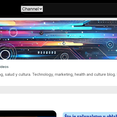
Videos
, salud y cultura. Technology, marketing, health and culture blog. 