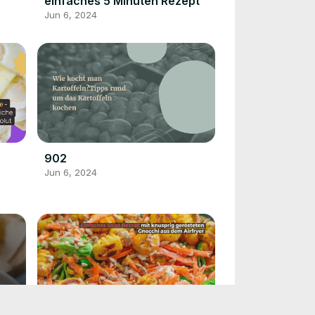
einfaches 5 Minuten Rezept
Jun 6, 2024
902
Jun 6, 2024