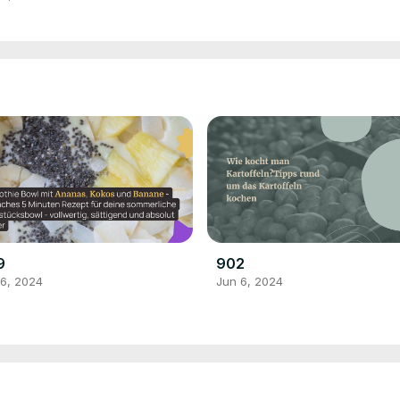
9
902
 6, 2024
Jun 6, 2024