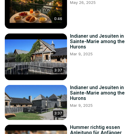
May 26, 2025
0:46
Indianer und Jesuiten in
Sainte-Marie among the
Hurons
Mar 9, 2025
3:37
Indianer und Jesuiten in
Sainte-Marie among the
Hurons
Mar 9, 2025
3:37
Hummer richtig essen
Anleitung für Anfänger