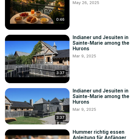
May 26, 2025
0:46
Indianer und Jesuiten in
Sainte-Marie among the
Hurons
Mar 9, 2025
3:37
Indianer und Jesuiten in
Sainte-Marie among the
Hurons
Mar 9, 2025
3:37
Hummer richtig essen
Anleitung für Anfänger