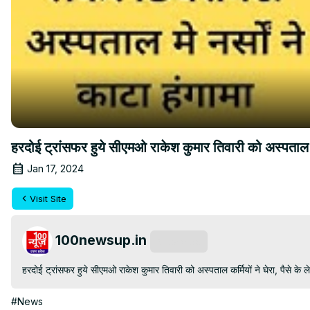
हरदोई ट्रांसफर हुये सीएमओ राकेश कुमार तिवारी को अस्पत
Jan 17, 2024
Visit Site
100newsup.in
Subscribe
हरदोई ट्रांसफर हुये सीएमओ राकेश कुमार तिवारी को अस्पताल कर्मियों ने घेरा, पैसे के 
#News