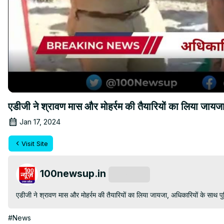
एडीजी ने श्रावण मास और मोहर्रम की तैयारियों का लिया जायज
Jan 17, 2024
Visit Site
100newsup.in
Subscribe
एडीजी ने श्रावण मास और मोहर्रम की तैयारियों का लिया जायजा, अधिकारियों के साथ पु
#News