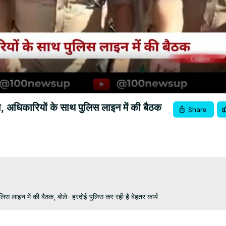
Video
ा, अधिकारियों के साथ पुलिस लाइन में की बैठक
Share
लिस लाइन में की बैठक, बोले- हरदोई पुलिस कर रही है बेहतर कार्य