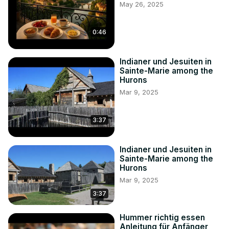
May 26, 2025
0:46
Indianer und Jesuiten in
Sainte-Marie among the
Hurons
Mar 9, 2025
3:37
Indianer und Jesuiten in
Sainte-Marie among the
Hurons
Mar 9, 2025
3:37
Hummer richtig essen
Anleitung für Anfänger