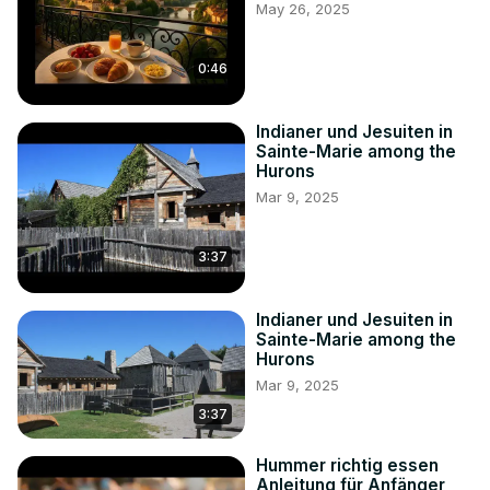
May 26, 2025
0:46
Indianer und Jesuiten in
Sainte-Marie among the
Hurons
Mar 9, 2025
3:37
Indianer und Jesuiten in
Sainte-Marie among the
Hurons
Mar 9, 2025
3:37
Hummer richtig essen
Anleitung für Anfänger