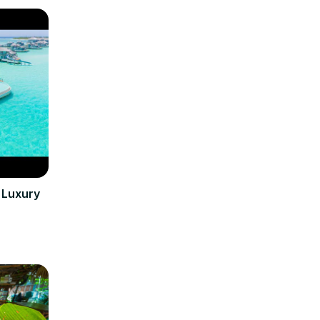
 Luxury