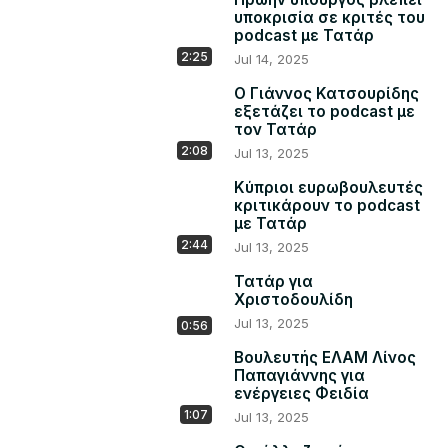
υποκρισία σε κριτές του
podcast με Τατάρ
2:25
Jul 14, 2025
Ο Γιάννος Κατσουρίδης
εξετάζει το podcast με
τον Τατάρ
2:08
Jul 13, 2025
Κύπριοι ευρωβουλευτές
κριτικάρουν το podcast
με Τατάρ
2:44
Jul 13, 2025
Τατάρ για
Χριστοδουλίδη
Jul 13, 2025
0:56
Βουλευτής ΕΛΑΜ Λίνος
Παπαγιάννης για
ενέργειες Φειδία
1:07
Jul 13, 2025