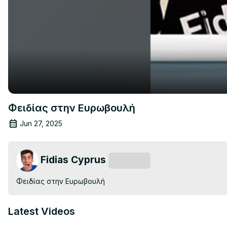
Φειδίας στην Ευρωβουλή
Jun 27, 2025
Fidias Cyprus
Subscribe
Φειδίας στην Ευρωβουλή
Latest Videos