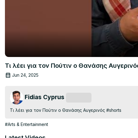
Τι λέει για τον Πούτιν ο Θανάσης Αυγερινό
Jun 24, 2025
Fidias Cyprus
Subscribe
Τι λέει για τον Πούτιν ο Θανάσης Αυγερινός #shorts
#Arts & Entertainment
Latest Videos