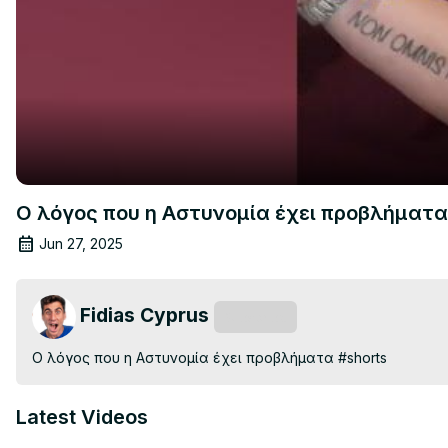
Ο λόγος που η Αστυνομία έχει προβλήματα
Jun 27, 2025
Fidias Cyprus
Subscribe
Ο λόγος που η Αστυνομία έχει προβλήματα #shorts
Latest Videos