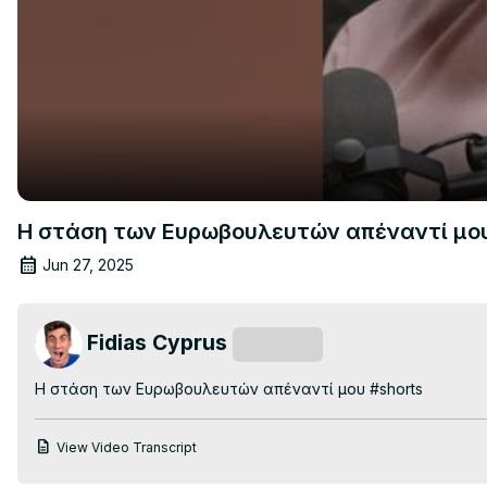
Η στάση των Ευρωβουλευτών απέναντί μο
Jun 27, 2025
Fidias Cyprus
Subscribe
Η στάση των Ευρωβουλευτών απέναντί μου #shorts
View Video Transcript