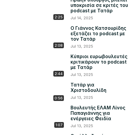
υποκρισία σε κριτές του
podcast με Τατάρ
2:25
Jul 14, 2025
Ο Γιάννος Κατσουρίδης
εξετάζει το podcast με
τον Τατάρ
2:08
Jul 13, 2025
Κύπριοι ευρωβουλευτές
κριτικάρουν το podcast
με Τατάρ
2:44
Jul 13, 2025
Τατάρ για
Χριστοδουλίδη
Jul 13, 2025
0:56
Βουλευτής ΕΛΑΜ Λίνος
Παπαγιάννης για
ενέργειες Φειδία
1:07
Jul 13, 2025