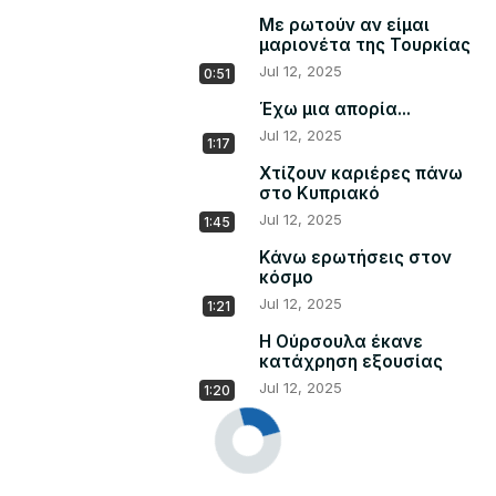
Με ρωτούν αν είμαι
μαριονέτα της Τουρκίας
Jul 12, 2025
0:51
Έχω μια απορία...
Jul 12, 2025
1:17
Χτίζουν καριέρες πάνω
στο Κυπριακό
Jul 12, 2025
1:45
Κάνω ερωτήσεις στον
κόσμο
Jul 12, 2025
1:21
Η Ούρσουλα έκανε
κατάχρηση εξουσίας
Jul 12, 2025
1:20