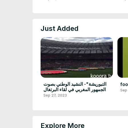
Just Added
التبوريشة"- النشيد الوطني بصوت
foo
الجمهور المغربي في لقاء البرتغال
Sep
Sep 27, 2023
Explore More