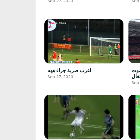
Sep 27, 2023
Sep
صوت
اغرب ضربة جزاء ههه
غال
Sep 27, 2023
Sep