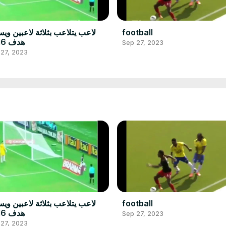
football
لاعب يتلاعب بثلاثة لاعبين وي
هدف 2016
Sep 27, 2023
 27, 2023
football
لاعب يتلاعب بثلاثة لاعبين وي
هدف 2016
Sep 27, 2023
 27, 2023