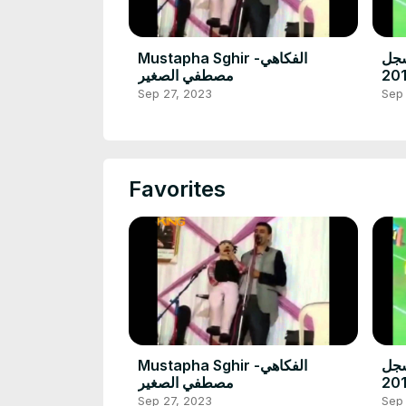
سجل
Mustapha Sghir -الفكاهي
مصطفي الصغير
Sep 27, 2023
Sep
Favorites
سجل
Mustapha Sghir -الفكاهي
مصطفي الصغير
Sep 27, 2023
Sep