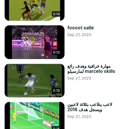
0:14
foooot salle
Sep 27, 2023
0:12
مهارة خرافية وهدف رائع
لمارسيلو marcelo skills
Sep 27, 2023
0:12
لاعب يتلاعب بثلاثة لاعبين
ويسجل هدف 2016
Sep 27, 2023
0:15