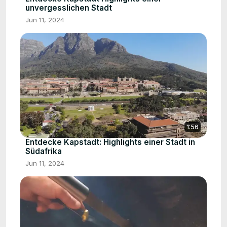
unvergesslichen Stadt
Jun 11, 2024
1:56
Entdecke Kapstadt: Highlights einer Stadt in
Südafrika
Jun 11, 2024