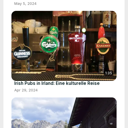
May 5, 2024
1:35
Irish Pubs in Irland: Eine kulturelle Reise
Apr 29, 2024