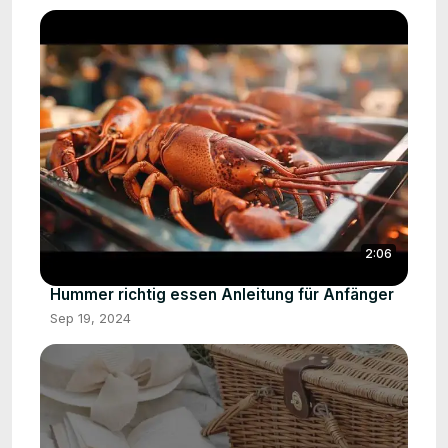
2:06
Hummer richtig essen Anleitung für Anfänger
Sep 19, 2024