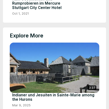
Rumprobieren im Mercure
Stuttgart City Center Hotel
Oct 1, 2021
Explore More
3:37
Indianer und Jesuiten in Sainte-Marie among
the Hurons
Mar 9, 2025