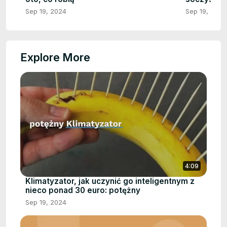
Sep 19, 2024
Sep 19, 2024
Explore More
4:09
Klimatyzator, jak uczynić go inteligentnym z
nieco ponad 30 euro: potężny
Sep 19, 2024