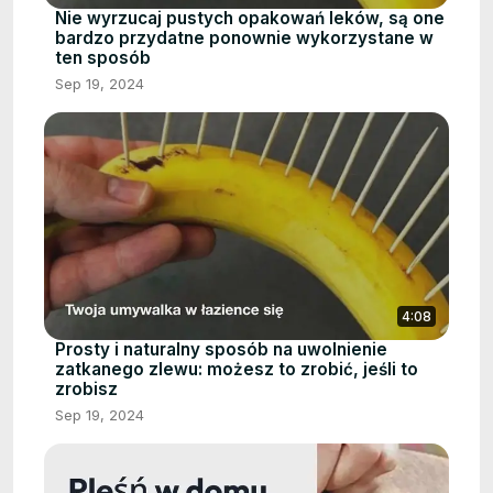
Nie wyrzucaj pustych opakowań leków, są one
bardzo przydatne ponownie wykorzystane w
ten sposób
Sep 19, 2024
4:08
Prosty i naturalny sposób na uwolnienie
zatkanego zlewu: możesz to zrobić, jeśli to
zrobisz
Sep 19, 2024