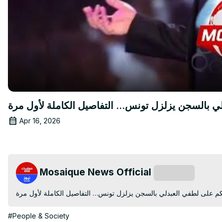
Apr 16, 2026
Mosaique News Official
Subscribe
#People & Society