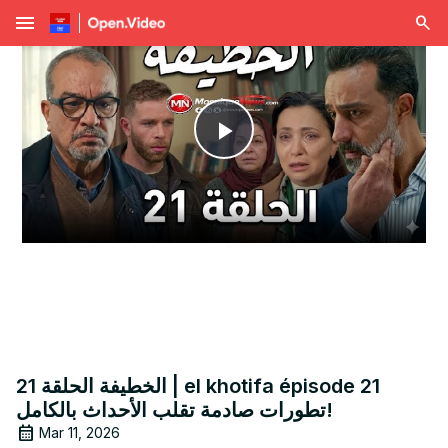
menu
Play
Video
الخطيفة الحلقة 21 | el khotifa épisode 21
تطورات صادمة تقلب الأحداث بالكامل!
Mar 11, 2026