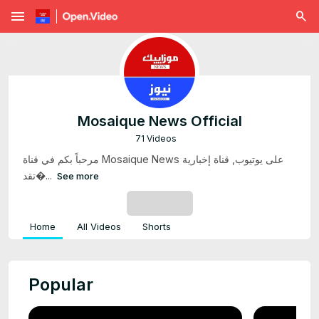
menu
Mosaique News Official
71 Videos
مرحباً بكم في قناة Mosaique News على يوتيوب, قناة إخبارية
تقد�...
See more
SUBSCRIBE
Home
All Videos
Shorts
Popular