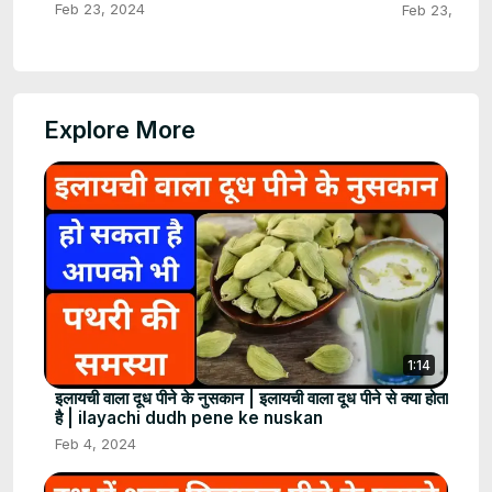
Feb 23, 2024
Feb 23, 2024
Explore More
1:14
इलायची वाला दूध पीने के नुसकान | इलायची वाला दूध पीने से क्या होता
है | ilayachi dudh pene ke nuskan
Feb 4, 2024