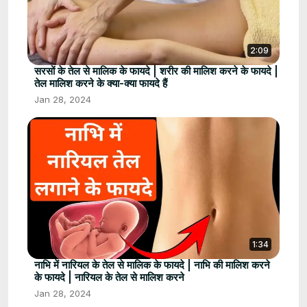
2:09
सरसों के तेल से मालिक के फायदे | शरीर की मालिश करने के फायदे |
तेल मालिश करने के क्या-क्या फायदे हैं
Jan 28, 2024
1:34
नाभि में नारियल के तेल से मालिक के फायदे | नाभि की मालिश करने
के फायदे | नारियल के तेल से मालिश करने
Jan 28, 2024