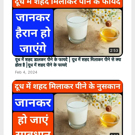
2:53
दूध में शहद डालकर पीने के फायदे | दूध में शहद मिलाकर पीने से क्या
होता है |दूध में शहद पीने के फायदे
Feb 4, 2024