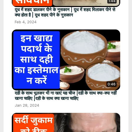
1:44
दूध में शहद डालकर पीने के नुसकान | दूध में शहद मिलाकर पीने से
क्या होता है | दूध शहद पीने के नुसकान
Feb 4, 2024
0:46
दही के साथ भूलकर भी ना खाएं यह चीज |दही के साथ क्या-क्या नहीं
खाना चाहिए |दही के साथ क्या खाना चाहिए
Jan 28, 2024