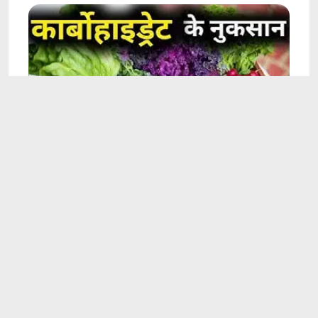
2:09
हमारे शरीर में कार्बोहाइड्रेट के नुकसान | कार्बोहाइड्रेट पूर्ति न होने से
होने वाली बीमारियां
Feb 23, 2024