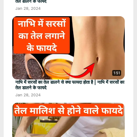
तेल डालने के फायदे
Jan 28, 2024
1:51
नाभि में सरसों का तेल डालने से क्या फायदा होता है | नाभि में सरसों का
तेल डालने के फायदे
Jan 28, 2024