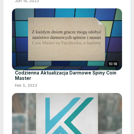
Jun 14, 2023
10:18
Codzienna Aktualizacja Darmowe Spiny Coin
Master
Feb 5, 2023