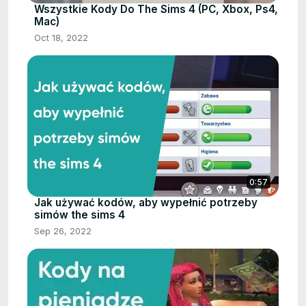
Wszystkie Kody Do The Sims 4 (PC, Xbox, Ps4,
Mac)
Oct 18, 2022
0:57
Jak używać kodów, aby wypełnić potrzeby
simów the sims 4
Sep 26, 2022