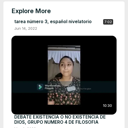
Explore More
tarea número 3, español nivelatorio
7:02
Jun 14, 2022
10:30
DEBATE EXISTENCIA O NO EXISTENCIA DE
DIOS, GRUPO NUMERO 4 DE FILOSOFIA