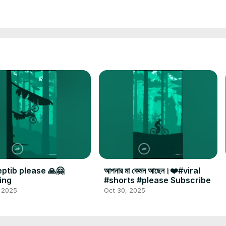
ptib please 🙏🤗
আপনার মা কেমন আছেন।❤️#viral
ing
#shorts #please Subscribe
, 2025
Oct 30, 2025