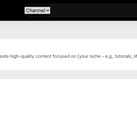
te high-quality content focused on [your niche – e.g., tutorials, lif