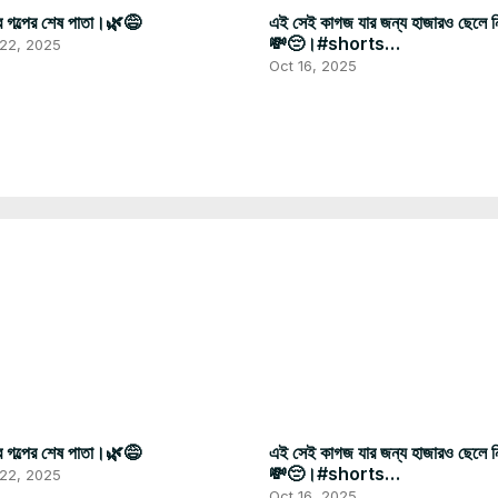
 গল্পের শেষ পাতা।🌿😅
এই সেই কাগজ যার জন্য হাজারও ছেলে ন
💸😔।#shorts
 22, 2025
#viral#youtubesearch
Oct 16, 2025
 গল্পের শেষ পাতা।🌿😅
এই সেই কাগজ যার জন্য হাজারও ছেলে ন
💸😔।#shorts
 22, 2025
#viral#youtubesearch
Oct 16, 2025