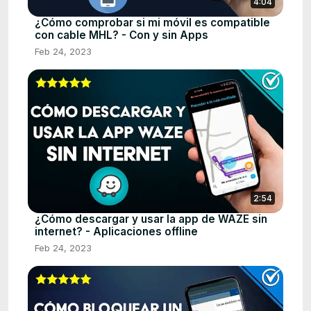
4:04
¿Cómo comprobar si mi móvil es compatible
con cable MHL? - Con y sin Apps
Feb 24, 2023
2:54
¿Cómo descargar y usar la app de WAZE sin
internet? - Aplicaciones offline
Feb 24, 2023