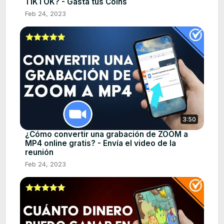
TIKTOK? - Gasta tus Coins
Feb 24, 2023
3:50
¿Cómo convertir una grabación de ZOOM a
MP4 online gratis? - Envía el video de la
reunión
Feb 24, 2023