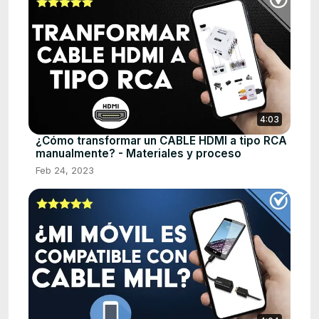
4:03
¿Cómo transformar un CABLE HDMI a tipo RCA
manualmente? - Materiales y proceso
Feb 24, 2023