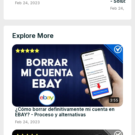
- Solución
Feb 24, 2023
Feb 24, 2023
Explore More
3:55
¿Cómo borrar definitivamente mi cuenta en
EBAY? - Proceso y alternativas
Feb 24, 2023