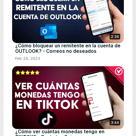
2:36
¿Cómo bloquear un remitente en la cuenta de
OUTLOOK? - Correos no deseados
Feb 24, 2023
3:44
¿Cómo ver cuántas monedas tengo en