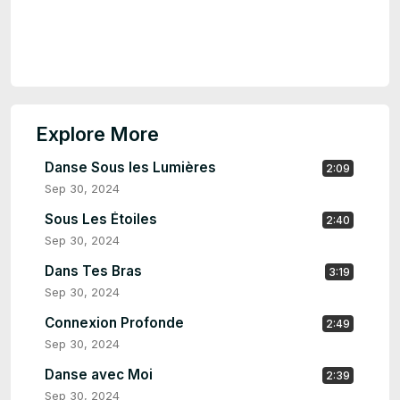
Explore More
Danse Sous les Lumières
2:09
Sep 30, 2024
Sous Les Étoiles
2:40
Sep 30, 2024
Dans Tes Bras
3:19
Sep 30, 2024
Connexion Profonde
2:49
Sep 30, 2024
Danse avec Moi
2:39
Sep 30, 2024