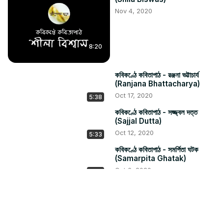
Nov 4, 2020
8:20
কবিকণ্ঠে কবিতাপাঠ - রঞ্জনা ভট্টাচার্য
(Ranjana Bhattacharya)
Oct 17, 2020
5:38
কবিকণ্ঠে কবিতাপাঠ - সজ্জ্বল দত্ত
(Sajjal Dutta)
Oct 12, 2020
5:33
কবিকণ্ঠে কবিতাপাঠ - সমর্পিতা ঘটক
(Samarpita Ghatak)
Oct 6, 2020
4:23
কবিকণ্ঠে কবিতাপাঠ - দেবজ্যোতি রায়
(Debajyoti Ray)
Oct 3, 2020