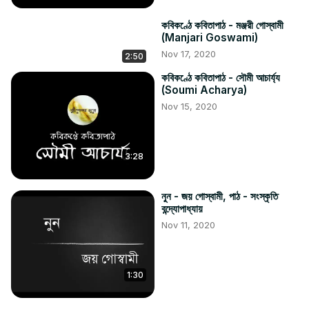
কবিকণ্ঠে কবিতাপাঠ - মঞ্জরী গোস্বামী
(Manjari Goswami)
Nov 17, 2020
2:50
কবিকণ্ঠে কবিতাপাঠ - সৌমী আচার্য্য
(Soumi Acharya)
Nov 15, 2020
3:28
নুন - জয় গোস্বামী, পাঠ - সংস্কৃতি
বন্দ্যোপাধ্যায়
Nov 11, 2020
1:30