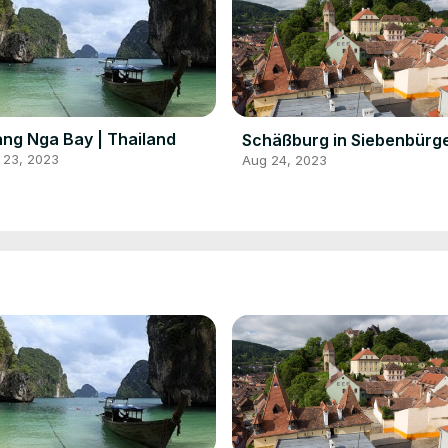
ng Nga Bay | Thailand
Schäßburg in Siebenbürg
 23, 2023
Aug 24, 2023