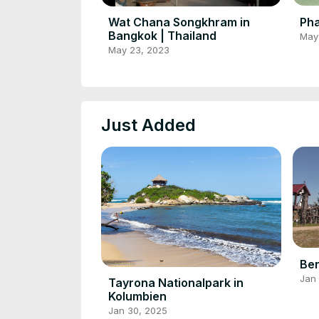
Pha
Wat Chana Songkhram in
Bangkok | Thailand
May
May 23, 2023
Just Added
Ber
Jan 
Tayrona Nationalpark in
Kolumbien
Jan 30, 2025