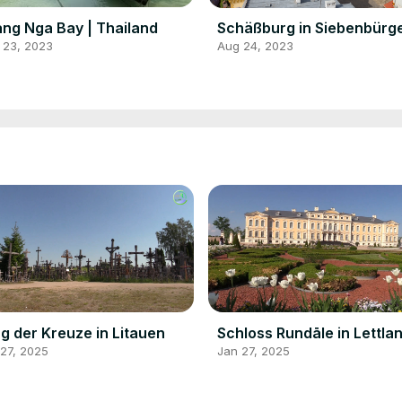
ng Nga Bay | Thailand
Schäßburg in Siebenbürg
 23, 2023
Aug 24, 2023
g der Kreuze in Litauen
Schloss Rundāle in Lettla
27, 2025
Jan 27, 2025