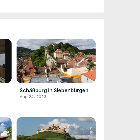
Schäßburg in Siebenbürgen
Aug 24, 2023