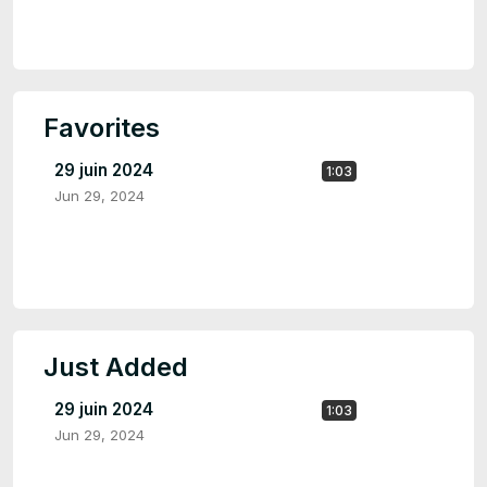
Favorites
29 juin 2024
1:03
Jun 29, 2024
Just Added
29 juin 2024
1:03
Jun 29, 2024