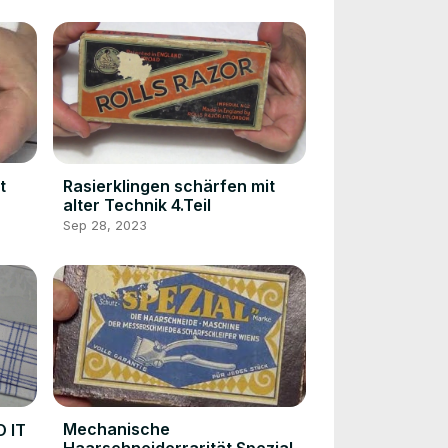
t
Rasierklingen schärfen mit
alter Technik 4.Teil
Sep 28, 2023
Mechanische
O IT