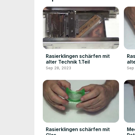
Rasierklingen schärfen mit
Ras
alter Technik 1.Teil
alt
Sep 28, 2023
Sep
Rasierklingen schärfen mit
Me