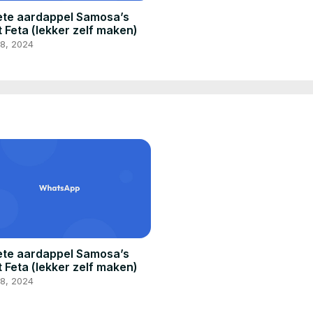
te aardappel Samosa’s
 Feta (lekker zelf maken)
 8, 2024
te aardappel Samosa’s
 Feta (lekker zelf maken)
 8, 2024