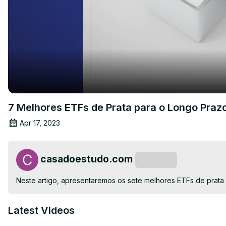
7 Melhores ETFs de Prata para o Longo Praz
Apr 17, 2023
casadoestudo.com
Subscribe
Neste artigo, apresentaremos os sete melhores ETFs de prata 
Latest Videos