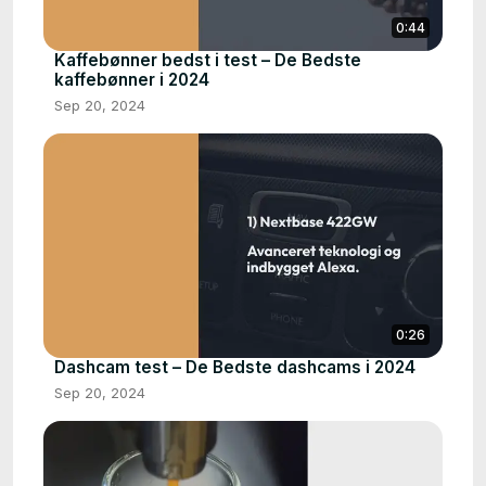
0:44
Kaffebønner bedst i test – De Bedste
kaffebønner i 2024
Sep 20, 2024
0:26
Dashcam test – De Bedste dashcams i 2024
Sep 20, 2024