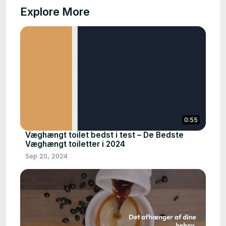
Explore More
0:55
Væghængt toilet bedst i test – De Bedste
Væghængt toiletter i 2024
Sep 20, 2024