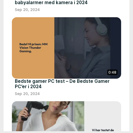
babyalarmer med kamera i 2024
Sep 20, 2024
0:48
Bedste gamer PC test – De Bedste Gamer
PC’er i 2024
Sep 20, 2024