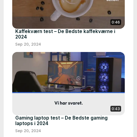
0:46
Kaffekværn test – De Bedste kaffekværne i
2024
Sep 20, 2024
0:43
Gaming laptop test – De Bedste gaming
laptops i 2024
Sep 20, 2024