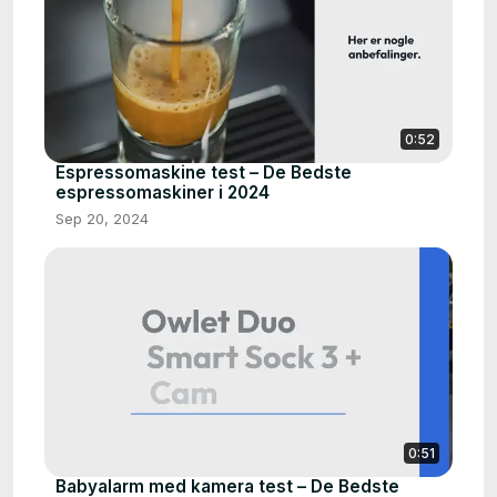
0:52
Espressomaskine test – De Bedste
espressomaskiner i 2024
Sep 20, 2024
0:51
Babyalarm med kamera test – De Bedste