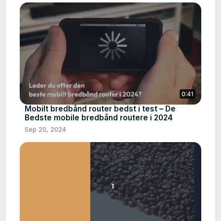
0:41
Mobilt bredbånd router bedst i test – De
Bedste mobile bredbånd routere i 2024
Sep 20, 2024