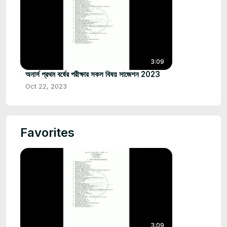
3:09
অনার্স প্রথম বর্ষের পরীক্ষার সকল বিষয় সাজেশন 2023
Oct 22, 2023
Favorites
3:09