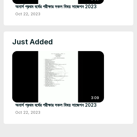
অনার্স প্রথম বর্ষের পরীক্ষার সকল বিষয় সাজেশন 2023
Oct 22, 2023
Just Added
3:09
অনার্স প্রথম বর্ষের পরীক্ষার সকল বিষয় সাজেশন 2023
Oct 22, 2023