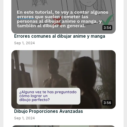
3:54
Errores comunes al dibujar anime y manga
Sep 1, 2024
3:56
Dibujo Proporciones Avanzadas
Sep 1, 2024