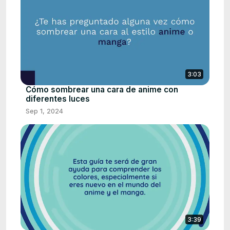
3:03
Cómo sombrear una cara de anime con
diferentes luces
Sep 1, 2024
3:39