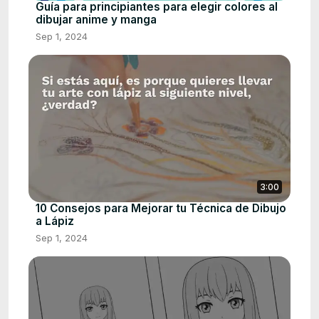
Guía para principiantes para elegir colores al
dibujar anime y manga
Sep 1, 2024
3:00
10 Consejos para Mejorar tu Técnica de Dibujo
a Lápiz
Sep 1, 2024