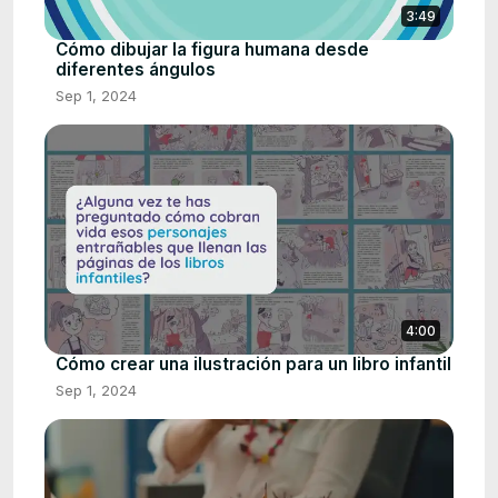
3:49
Cómo dibujar la figura humana desde
diferentes ángulos
Sep 1, 2024
4:00
Cómo crear una ilustración para un libro infantil
Sep 1, 2024