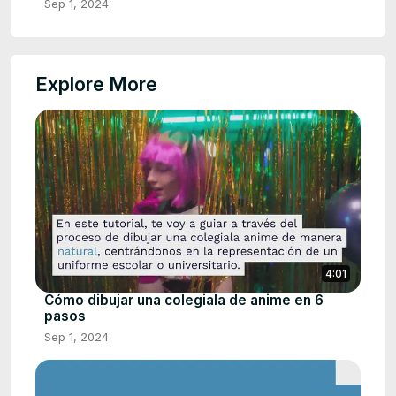
Sep 1, 2024
Explore More
4:01
Cómo dibujar una colegiala de anime en 6
pasos
Sep 1, 2024