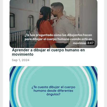
3:47
Aprender a dibujar el cuerpo humano en
movimiento
Sep 1, 2024