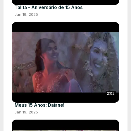
Talita - Aniversário de 15 Anos
Jan 19, 2025
2:02
Meus 15 Anos: Daiane!
Jan 19, 2025