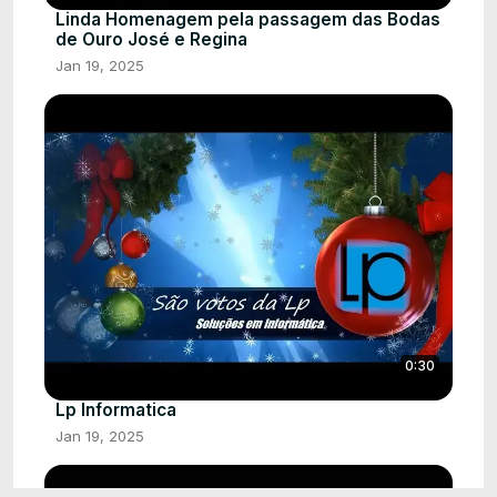
Linda Homenagem pela passagem das Bodas
de Ouro José e Regina
Jan 19, 2025
0:30
Lp Informatica
Jan 19, 2025