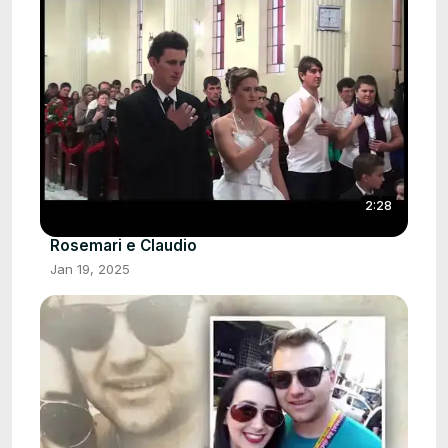
2:28
Rosemari e Claudio
Jan 19, 2025