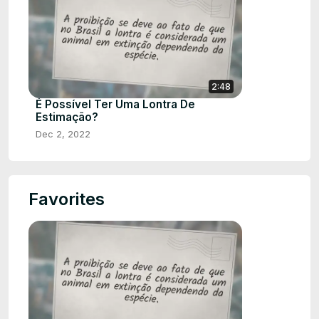
2:48
É Possível Ter Uma Lontra De
Estimação?
Dec 2, 2022
Favorites