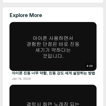
Explore More
4:34
아이폰 진동 너무 약함, 진동 강도 세게 설정하는 방법
Jan 14, 2024