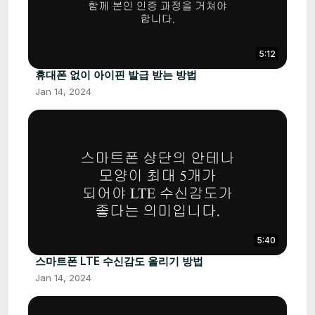
5:12
휴대폰 없이 아이핀 발급 받는 방법
Jan 14, 2024
5:40
스마트폰 LTE 수신감도 올리기 방법
Jan 14, 2024