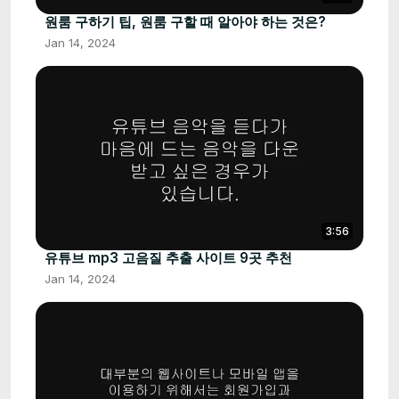
원룸 구하기 팁, 원룸 구할 때 알아야 하는 것은?
Jan 14, 2024
3:56
유튜브 mp3 고음질 추출 사이트 9곳 추천
Jan 14, 2024