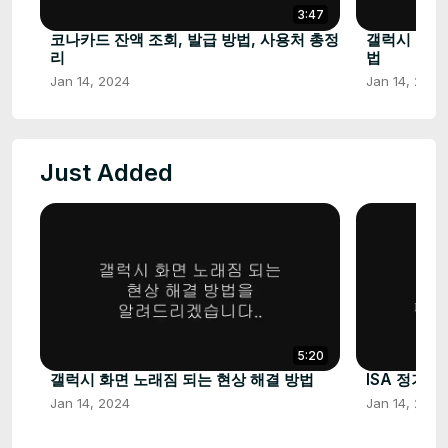
3:47
코나카드 잔액 조회, 발급 방법, 사용처 총정
갤럭시 휴대
리
법
Jan 14, 2024
Jan 14, 2024
Just Added
5:20
갤럭시 화면 노래짐 되는 현상 해결 방법
ISA 정기 
Jan 14, 2024
Jan 14, 2024