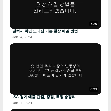
5:20
갤럭시 화면 노래짐 되는 현상 해결 방법
Jan 14, 2024
6:23
ISA 정기 예금 단점, 장점, 특징 총정리
Jan 14, 2024