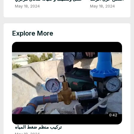
May 18, 2024
May 18, 2024
Explore More
0:42
تركيب منظم ضغط المياه