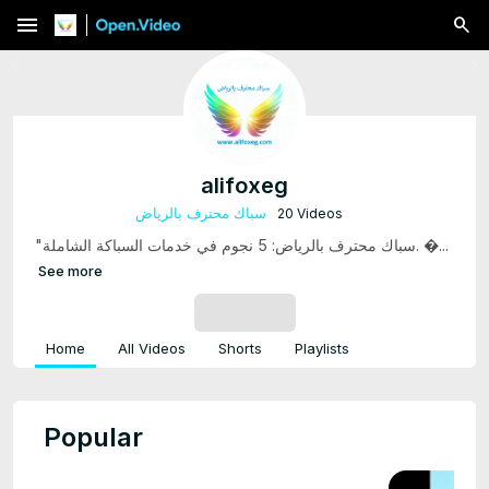
menu
alifoxeg
سباك محترف بالرياض
20 Videos
"سباك محترف بالرياض: 5 نجوم في خدمات السباكة الشاملة. �...
See more
SUBSCRIBE
Home
All Videos
Shorts
Playlists
Popular