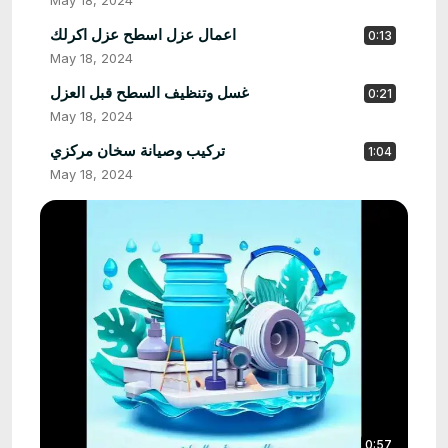
May 18, 2024
اعمال عزل اسطح عزل اكرلك
0:13
May 18, 2024
غسل وتنظيف السطح قبل العزل
0:21
May 18, 2024
تركيب وصيانة سخان مركزي
1:04
May 18, 2024
0:57