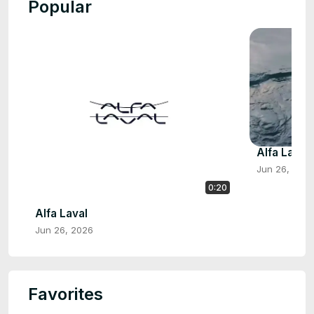
Popular
Alfa Laval
Jun 26, 202
0:20
Alfa Laval
Jun 26, 2026
Favorites