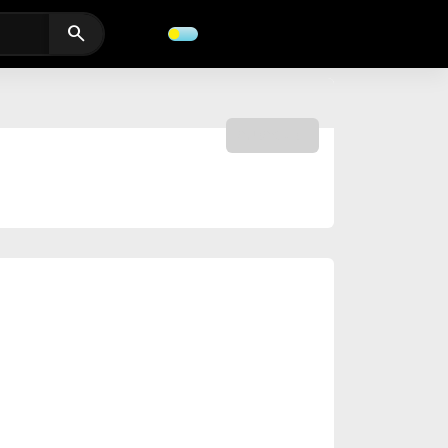
search
SUBSCRIBE