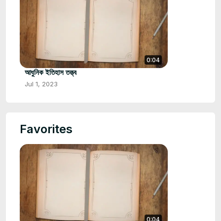
0:04
আধুনিক ইতিহাস তত্ত্ব
Jul 1, 2023
Favorites
0:04