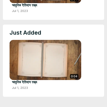
আধুনিক ইতিহাস তত্ত্ব
Jul 1, 2023
Just Added
0:04
আধুনিক ইতিহাস তত্ত্ব
Jul 1, 2023