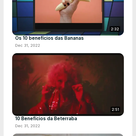
2:32
Os 10 benefícios das Bananas
Dec 31, 2022
2:51
10 Benefícios da Beterraba
Dec 31, 2022