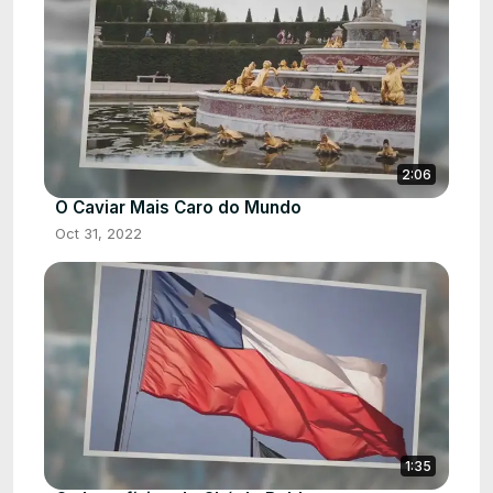
2:06
O Caviar Mais Caro do Mundo
Oct 31, 2022
1:35