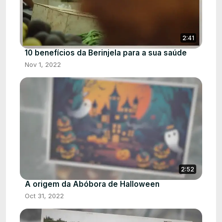
2:41
10 benefícios da Berinjela para a sua saúde
Nov 1, 2022
2:52
A origem da Abóbora de Halloween
Oct 31, 2022