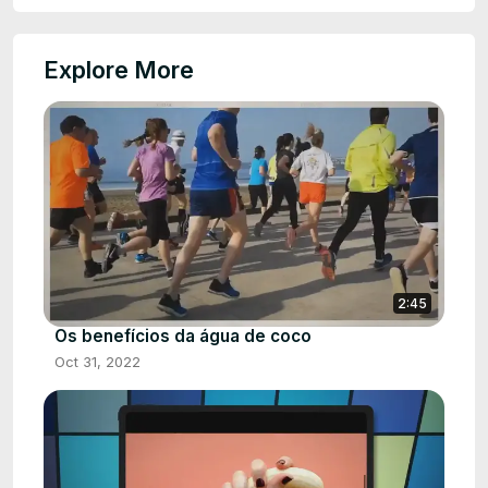
Explore More
2:45
Os benefícios da água de coco
Oct 31, 2022