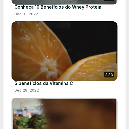
Conheça 10 Benefícios do Whey Protein
Dec 31, 2022
2:33
5 benefícios da Vitamina C
Dec 28, 2022