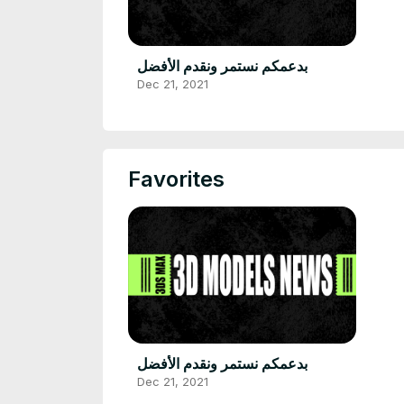
بدعمكم نستمر ونقدم الأفضل
Dec 21, 2021
Favorites
بدعمكم نستمر ونقدم الأفضل
Dec 21, 2021