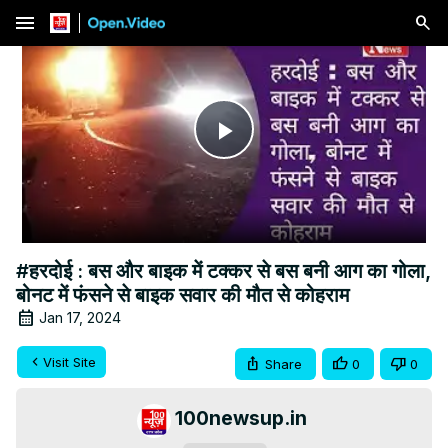
menu
Play
Video
#हरदोई : बस और बाइक में टक्कर से बस बनी आग का गोला,
बोनट में फंसने से बाइक सवार की मौत से कोहराम
Jan 17, 2024
Visit Site
Share
0
0
100newsup.in