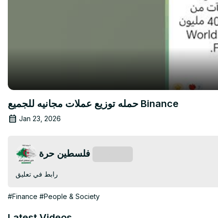
حمله توزيع عملات مجانيه للجميع Binance
Jan 23, 2026
فلسطين حرة
Subscribe
رابط في تعليق
#Finance
#People & Society
Latest Videos