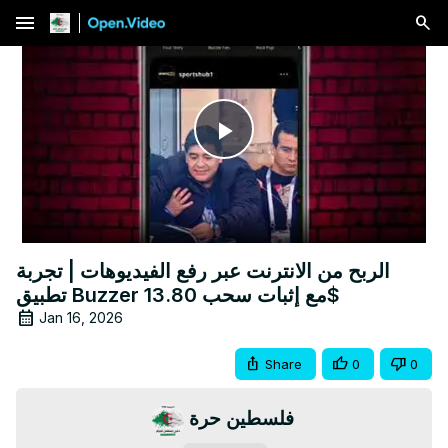
menu
Play
Video
الربح من الانترنت عبر رفع الفيديوهات | تجربة
تطبيق Buzzer مع إثبات سحب 13.80$
Jan 16, 2026
Share
0
0
فلسطين حرة